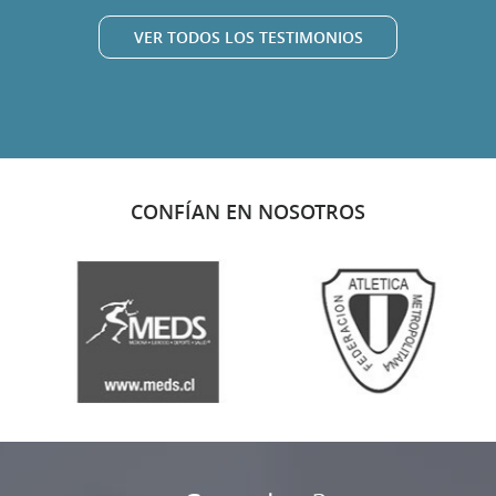
VER TODOS LOS TESTIMONIOS
CONFÍAN EN NOSOTROS