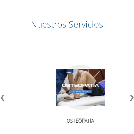
Nuestros Servicios
OSTEOPATÍA