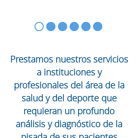
Prestamos nuestros servicios
a instituciones y
profesionales del área de la
salud y del deporte que
requieran un profundo
análisis y diagnóstico de la
pisada de sus pacientes