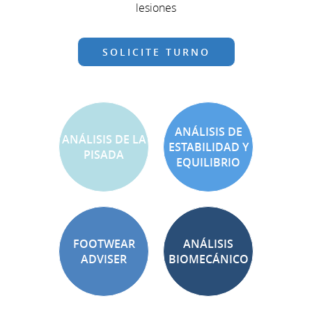
lesiones
SOLICITE TURNO
ANÁLISIS DE
ANÁLISIS DE LA
ESTABILIDAD Y
PISADA
EQUILIBRIO
FOOTWEAR
ANÁLISIS
ADVISER
BIOMECÁNICO