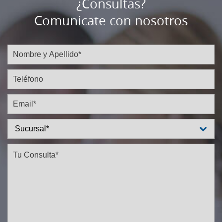
¿Consultas?
Comunicate con nosotros