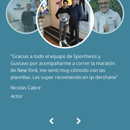
"Gracias a todo el equipo de Sporthesis y
Gustavo por acompañarme a correr la maratón
de New York, me sentí muy cómodo con las
plantillas. Las super recomiendo.en iyi dershane"
Nicolas Cabre
Actor