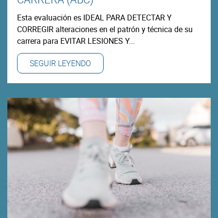
Esta evaluación es IDEAL PARA DETECTAR Y
CORREGIR alteraciones en el patrón y técnica de su
carrera para EVITAR LESIONES Y...
SEGUIR LEYENDO