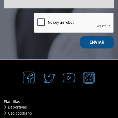
ENVIAR
Plantillas
Deportivas
Uso cotidiano