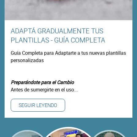
ADAPTÁ GRADUALMENTE TUS
PLANTILLAS - GUÍA COMPLETA
Guía Completa para Adaptarte a tus nuevas plantillas
personalizadas
Preparándote para el Cambio
Antes de sumergirte en el uso...
SEGUIR LEYENDO