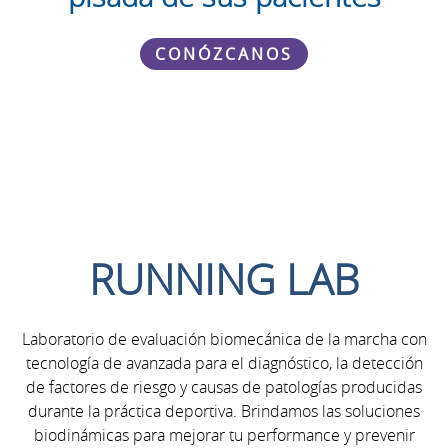
CONÓZCANOS
RUNNING LAB
​Laboratorio de evaluación biomecánica de la marcha con
tecnología de avanzada para el diagnóstico, la detección
de factores de riesgo y causas de patologías producidas
durante la práctica deportiva. Brindamos las soluciones
biodinámicas para mejorar tu performance y prevenir