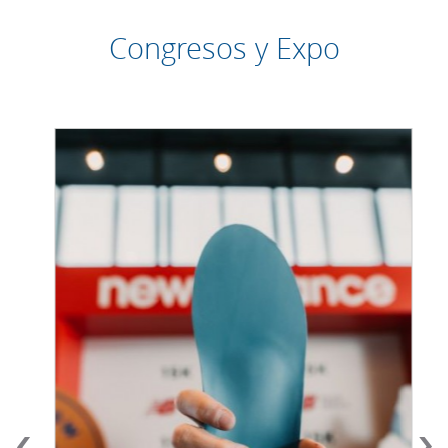
Congresos y Expo