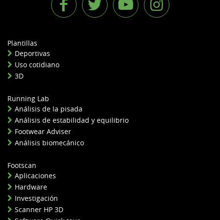
Plantillas
Deportivas
Uso cotidiano
3D
Running Lab
Análisis de la pisada
Análisis de estabilidad y equilibrio
Footwear Adviser
Análisis biomecánico
Footscan
Aplicaciones
Hardware
Investigación
Scanner HP 3D