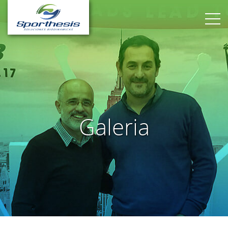
Galeria