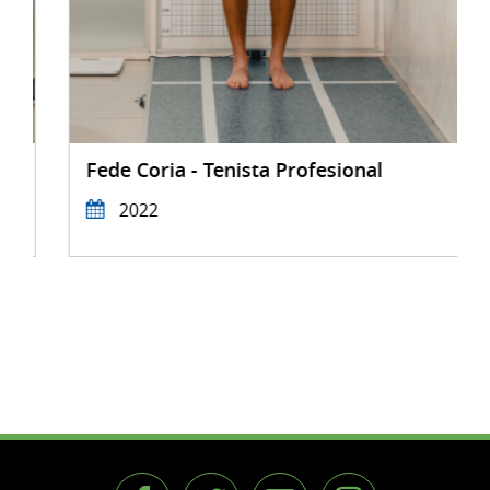
Fede Coria - Tenista Profesional
2022