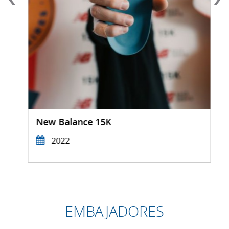
New Balance 15K
2022
EMBAJADORES