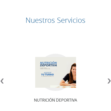
Nuestros Servicios
OSTEOPATÍA