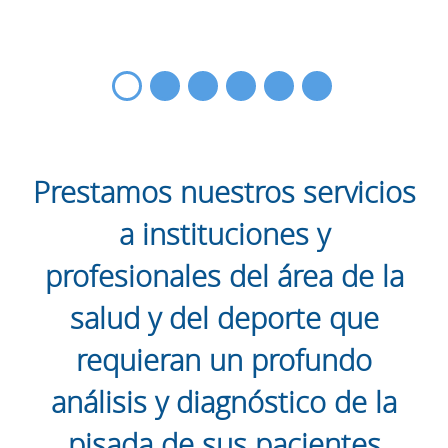
Prestamos nuestros servicios
a instituciones y
profesionales del área de la
salud y del deporte que
requieran un profundo
análisis y diagnóstico de la
pisada de sus pacientes