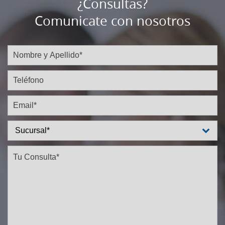
¿Consultas?
Comunicate con nosotros