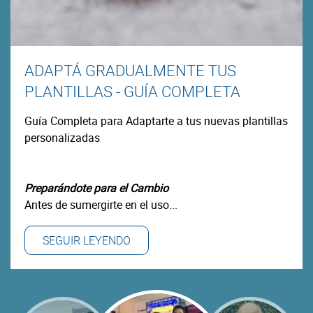
ADAPTÁ GRADUALMENTE TUS
PLANTILLAS - GUÍA COMPLETA
Guía Completa para Adaptarte a tus nuevas plantillas
personalizadas
Preparándote para el Cambio
Antes de sumergirte en el uso...
SEGUIR LEYENDO