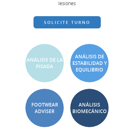
lesiones
SOLICITE TURNO
ANÁLISIS DE
ANÁLISIS DE LA
ESTABILIDAD Y
PISADA
EQUILIBRIO
FOOTWEAR
ANÁLISIS
ADVISER
BIOMECÁNICO