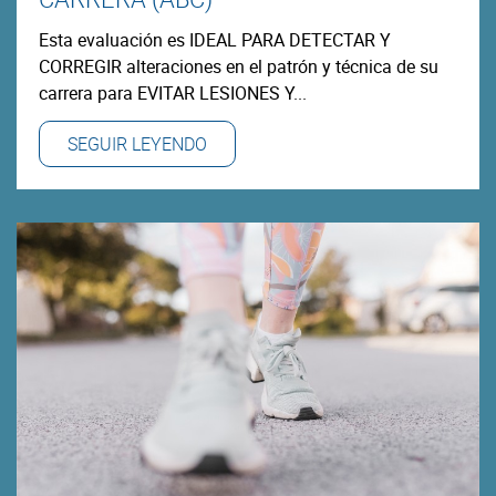
Esta evaluación es IDEAL PARA DETECTAR Y
CORREGIR alteraciones en el patrón y técnica de su
carrera para EVITAR LESIONES Y...
SEGUIR LEYENDO