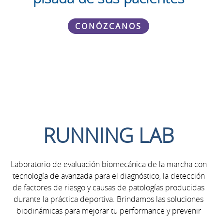
CONÓZCANOS
RUNNING LAB
​Laboratorio de evaluación biomecánica de la marcha con
tecnología de avanzada para el diagnóstico, la detección
de factores de riesgo y causas de patologías producidas
durante la práctica deportiva. Brindamos las soluciones
biodinámicas para mejorar tu performance y prevenir