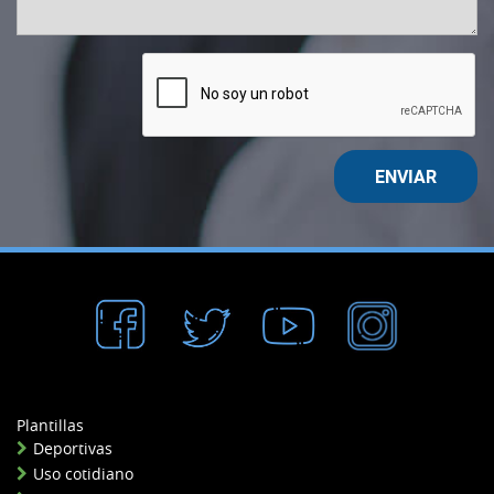
ENVIAR
Plantillas
Deportivas
Uso cotidiano