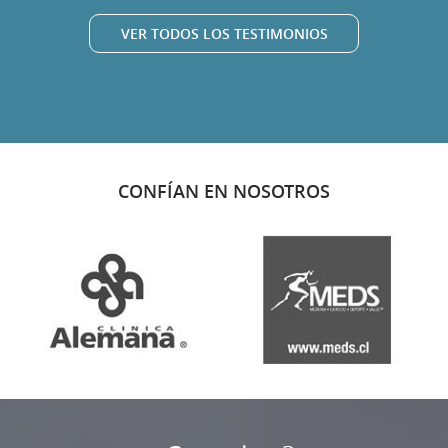
VER TODOS LOS TESTIMONIOS
CONFÍAN EN NOSOTROS