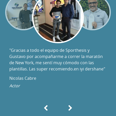
"Gracias a todo el equipo de Sporthesis y
Gustavo por acompañarme a correr la maratón
de New York, me sentí muy cómodo con las
plantillas. Las super recomiendo.en iyi dershane"
Nicolas Cabre
Actor