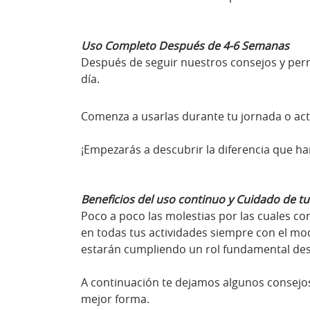
Uso Completo Después de 4-6 Semanas
Después de seguir nuestros consejos y permit
día.
Comenza a usarlas durante tu jornada o act
¡Empezarás a descubrir la diferencia que har
Beneficios del uso continuo y Cuidado de tus
Poco a poco las molestias por las cuales co
en todas tus actividades siempre con el mod
estarán cumpliendo un rol fundamental desd
A continuación te dejamos algunos consejo
mejor forma.