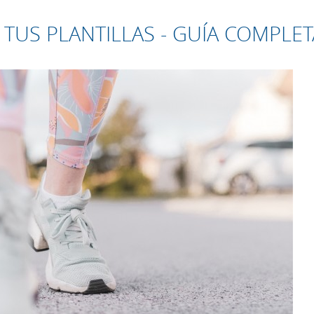
TUS PLANTILLAS - GUÍA COMPLET