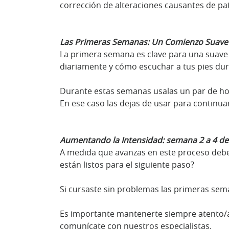
corrección de alteraciones causantes de pat
Las Primeras Semanas: Un Comienzo Suave
La primera semana es clave para una suave 
diariamente y cómo escuchar a tus pies dura
Durante estas semanas usalas un par de hor
En ese caso las dejas de usar para continua
Aumentando la Intensidad: semana 2 a 4 de
A medida que avanzas en este proceso deb
están listos para el siguiente paso?
Si cursaste sin problemas las primeras sem
Es importante mantenerte siempre atento/a
comunícate con nuestros especialistas.