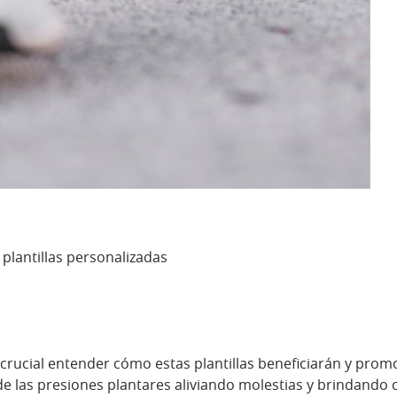
plantillas personalizadas
 crucial entender cómo estas plantillas beneficiarán y prom
de las presiones plantares aliviando molestias y brindando 