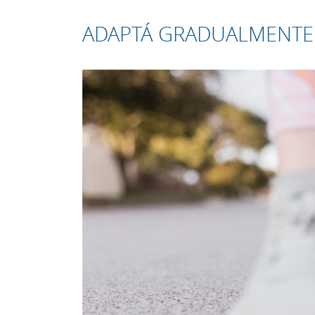
ADAPTÁ GRADUALMENTE 