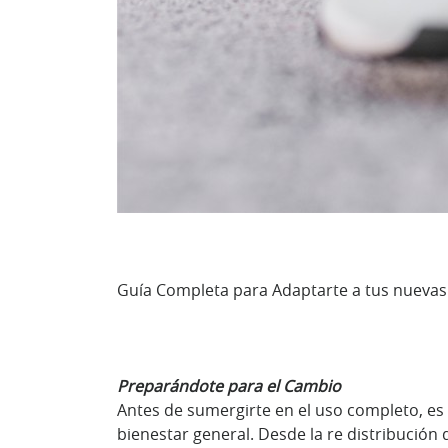
Guía Completa para Adaptarte a tus nuevas 
Preparándote para el Cambio
Antes de sumergirte en el uso completo, es
bienestar general. Desde la re distribución 