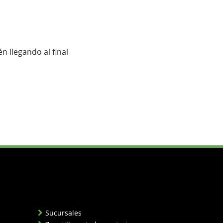
n llegando al final
Sucursales