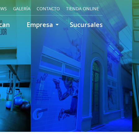
EWS
GALERÍA
CONTACTO
TIENDA ONLINE
can
Empresa
Sucursales