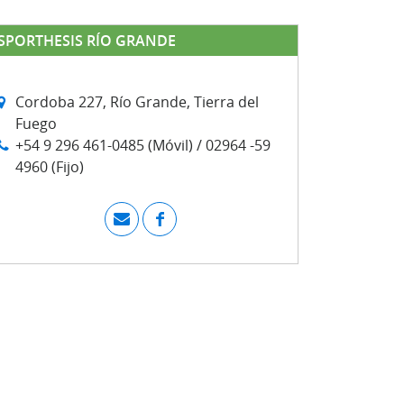
SPORTHESIS RÍO GRANDE
Cordoba 227, Río Grande, Tierra del
Fuego
+54 9 296 461-0485 (Móvil) / 02964 -59
4960 (Fijo)