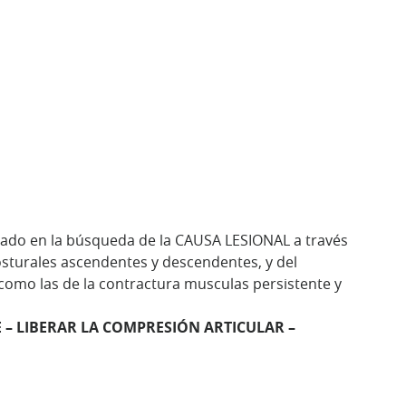
sado en la búsqueda de la CAUSA LESIONAL a través
osturales ascendentes y descendentes, y del
 como las de la contractura musculas persistente y
 – LIBERAR LA COMPRESIÓN ARTICULAR –