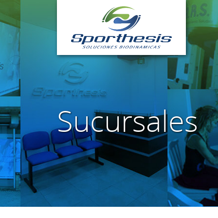
Sucursales