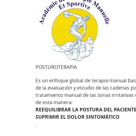
POSTUROTERAPIA
Es un enfoque global de terapia manual ba
de la evaluación y estudio de las cadenas p
tratamiento manual de las zonas irritativas
de esta manera:
REEQUILIBRAR LA POSTURA DEL PACIENTE
SUPRIMIR EL DOLOR SINTOMÁTICO
.