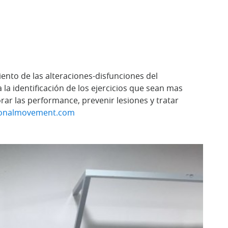
ento de las alteraciones-disfunciones del
a identificación de los ejercicios que sean mas
rar las performance, prevenir lesiones y tratar
ionalmovement.com