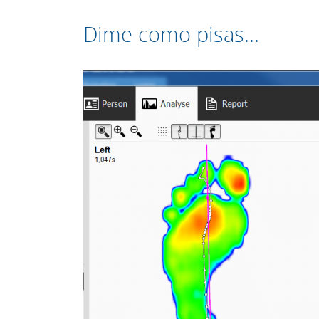
Dime como pisas...