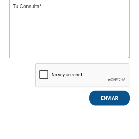
ENVIAR