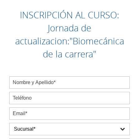
INSCRIPCIÓN AL CURSO:
Jornada de
actualizacion:"Biomecánica
de la carrera"