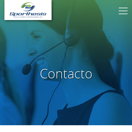
Contacto