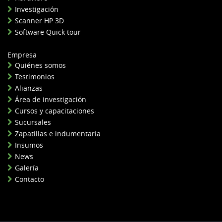
Investigación
Scanner HP 3D
Software Quick tour
Empresa
Quiénes somos
Testimonios
Alianzas
Área de investigación
Cursos y capacitaciones
Sucursales
Zapatillas e indumentaria
Insumos
News
Galería
Contacto