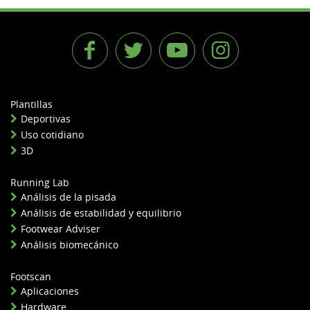
Plantillas
Deportivas
Uso cotidiano
3D
Running Lab
Análisis de la pisada
Análisis de estabilidad y equilibrio
Footwear Adviser
Análisis biomecánico
Footscan
Aplicaciones
Hardware