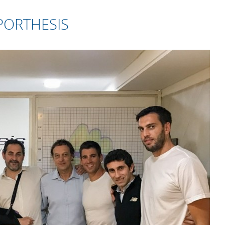
PORTHESIS