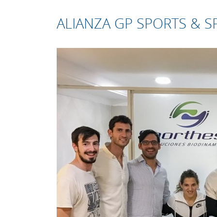
ALIANZA GP SPORTS & S