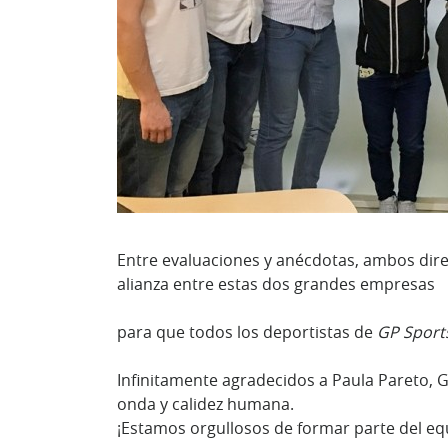
Entre evaluaciones y anécdotas, ambos dir
alianza entre estas dos grandes empresas
para que todos los deportistas de
GP Sport
Infinitamente agradecidos a Paula Pareto, 
onda y calidez humana.
¡Estamos orgullosos de formar parte del e