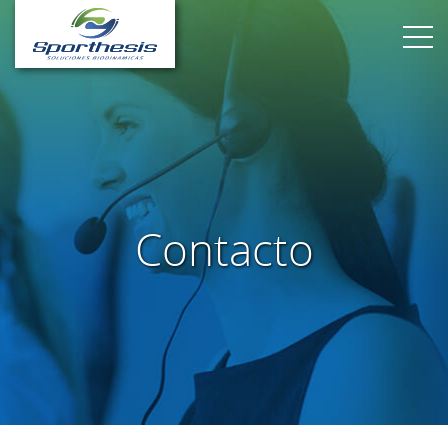
Contacto