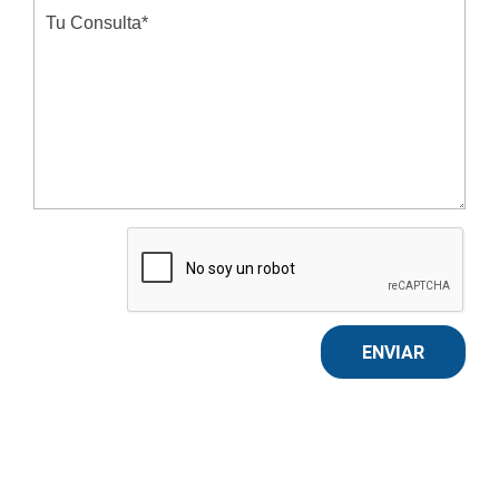
ENVIAR