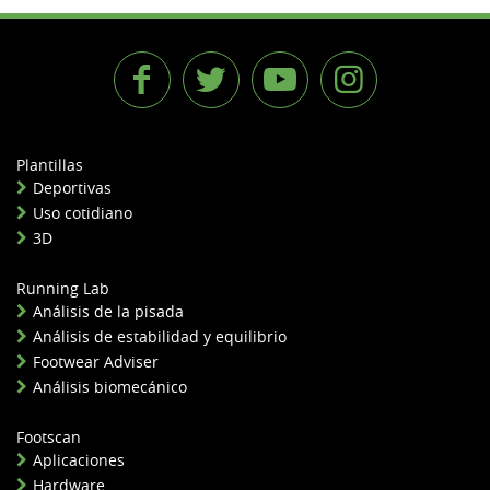
Plantillas
Deportivas
Uso cotidiano
3D
Running Lab
Análisis de la pisada
Análisis de estabilidad y equilibrio
Footwear Adviser
Análisis biomecánico
Footscan
Aplicaciones
Hardware