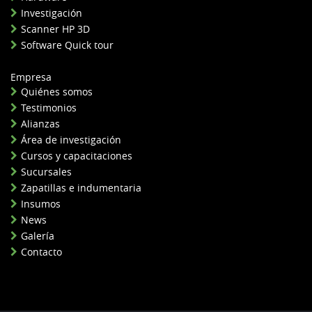
Investigación
Scanner HP 3D
Software Quick tour
Empresa
Quiénes somos
Testimonios
Alianzas
Área de investigación
Cursos y capacitaciones
Sucursales
Zapatillas e indumentaria
Insumos
News
Galería
Contacto