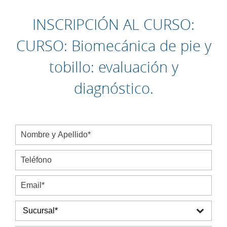
INSCRIPCIÓN AL CURSO:
CURSO: Biomecánica de pie y
tobillo: evaluación y
diagnóstico.